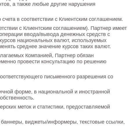
унтов, а также любые другие нарушения
счета в соответствии с Клиентским соглашением.
етствии с Клиентским соглашением). Партнер имеет
 операции ввода/вывода денежных средств с
 курсов национальных валют, используемых
енять среднее значение курсов таких валют.
едлагаемых Компанией, Партнер обязан
еменно провести консультацию по решению
 соответствующего письменного разрешения со
ичной форме, в национальной и иностранной
обственность.
рских меток и статистики, предоставляемой
 баннеры, виджеты/информеры, текстовые ссылки,