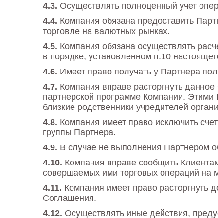
Осуществлять полноценный учет опер
Компания обязана предоставить Парт
торговле на валютных рынках.
Компания обязана осуществлять расч
в порядке, установленном п.10 настояще
Имеет право получать у Партнера пол
Компания вправе расторгнуть данное 
партнерской программе Компании. Этими К
близкие родственники учредителей органи
Компания имеет право исключить счет
группы Партнера.
В случае не выполнения Партнером о
Компания вправе сообщить Клиентам
совершаемых ими торговых операций на 
Компания имеет право расторгнуть 
Соглашения.
Осуществлять иные действия, пред