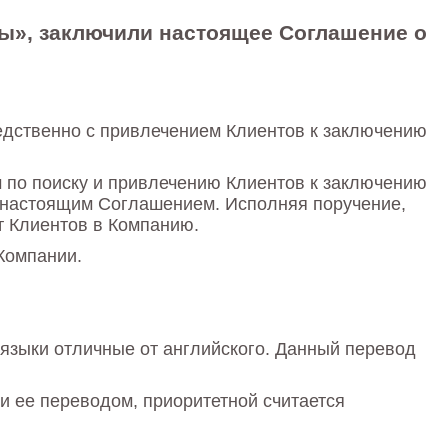
оны», заключили настоящее Соглашение о
едственно с привлечением Клиентов к заключению
 по поиску и привлечению Клиентов к заключению
е настоящим Соглашением. Исполняя поручение,
т Клиентов в Компанию.
Компании.
языки отличные от английского. Данный перевод
 ее переводом, приоритетной считается