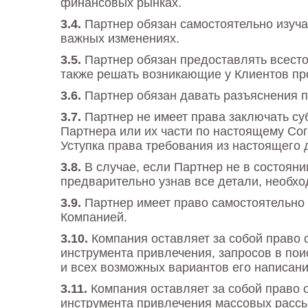
финансовых рынках.
Партнер обязан самостоятельно изу
важных изменениях.
Партнер обязан предоставлять всест
также решать возникающие у Клиентов про
Партнер обязан давать разъяснения 
Партнер не имеет права заключать су
Партнера или их части по настоящему Сог
Уступка права требования из настоящего 
В случае, если Партнер не в состоян
предварительно узнав все детали, необхо
Партнер имеет право самостоятельно 
Компанией.
Компания оставляет за собой право 
инструмента привлечения, запросов в пои
и всех возможных вариантов его написани
Компания оставляет за собой право 
инструмента привлечения массовых рассы