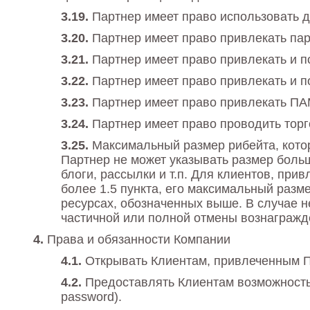
Партнер имеет право использовать 
Партнер имеет право привлекать пар
Партнер имеет право привлекать и п
Партнер имеет право привлекать и 
Партнер имеет право привлекать ПА
Партнер имеет право проводить торг
Максимальный размер рибейта, котор
Партнер не может указывать размер больш
блоги, рассылки и т.п. Для клиентов, при
более 1.5 пункта, его максимальный разме
ресурсах, обозначенных выше. В случае 
частичной или полной отмены вознагражд
Права и обязанности Компании
Открывать Клиентам, привлеченным П
Предоставлять Клиентам возможность 
password).