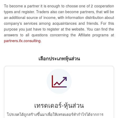
To become a partner it is enough to choose one of 2 cooperation
types and register. Traders also can become partners, that will be
an additional source of income, with information distribution about
company's services among acquaintances and friends. For this
purpose you just have to register at the website. You can find the
answers to all questions concerning the Affiliate programs at
partners.ifx.consulting
.
เลือกประเภทหุ้นส่วน
เทรดเดอร์-หุ้นส่วน
โปรเจคได้ถูกสร้างขึ้นมาเพื่อให้เทรดเดอร์ทำกำไรได้จากการ