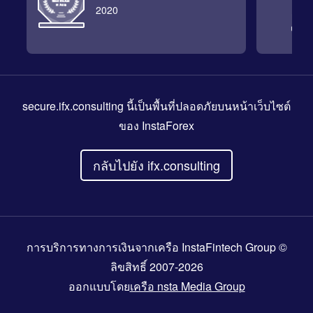
2020
secure.ifx.consulting
นี้เป็นพื้นที่ปลอดภัยบนหน้าเว็บไซต์
ของ InstaForex
กลับไปยัง ifx.consulting
การบริการทางการเงินจากเครือ InstaFintech Group ©
ลิขสิทธิ์ 2007-2026
ออกแบบโดย
เครือ nsta Media Group