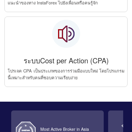
แนะนำของทาง InstaForex ไปยังเพื่อนหรือคนรู้จัก
ระบบCost per Action (CPA)
โปรเจค CPA เป็นประเภทของการร่วมมือแบบใหม่ โดยโปรแกรม
นี้เหมาะสำหรับคนที่ชอบความเรียบง่าย
Most Active Broker in Asia