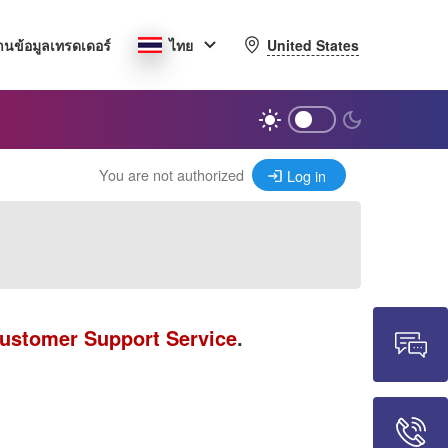
United States
านข้อมูลเทรดเดอร์
ไทย
You are not authorized
Log in
ustomer Support Service
.