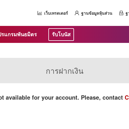
เว็บเทรดเดอร์
ฐานข้อมูลหุ้นส่วน
ฐ
ปรแกรมพันธมิตร
รับโบนัส
การฝากเงิน
t available for your account. Please, contact
C