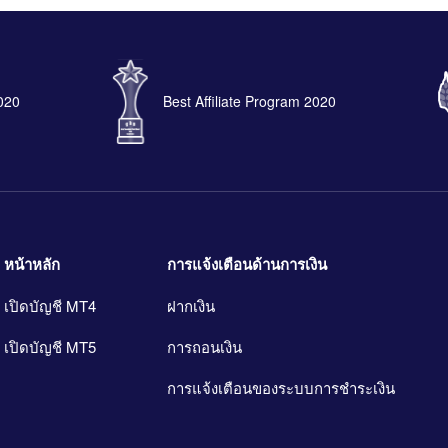
2020
Best Affiliate Program 2020
หน้าหลัก
การแจ้งเตือนด้านการเงิน
เปิดบัญชี MT4
ฝากเงิน
เปิดบัญชี MT5
การถอนเงิน
การแจ้งเตือนของระบบการชำระเงิน