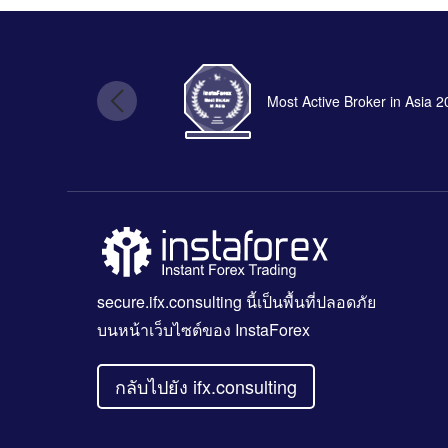
Most Active Broker in Asia 
secure.ifx.consulting
นี้เป็นพื้นที่ปลอดภัย
บนหน้าเว็บไซต์ของ InstaForex
กลับไปยัง ifx.consulting