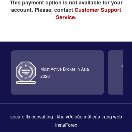
This payment option is not available for your
account. Please, contact
Customer Support
Service
.
Most Active Broker in Asia
2020
secure.ifx.consulting
- khu vực bảo mật của trang web
InstaForex