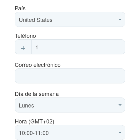
País
Teléfono
+
Correo electrónico
Día de la semana
Hora (GMT+02)