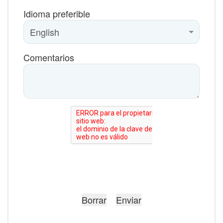
Idioma preferible
Comentarios