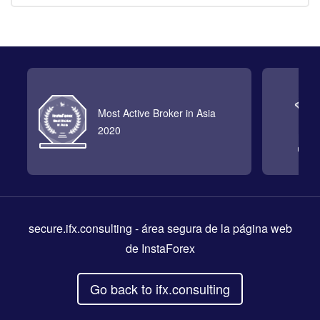
Most Active Broker in Asia
2020
secure.ifx.consulting
- área segura de la página web
de InstaForex
Go back to ifx.consulting