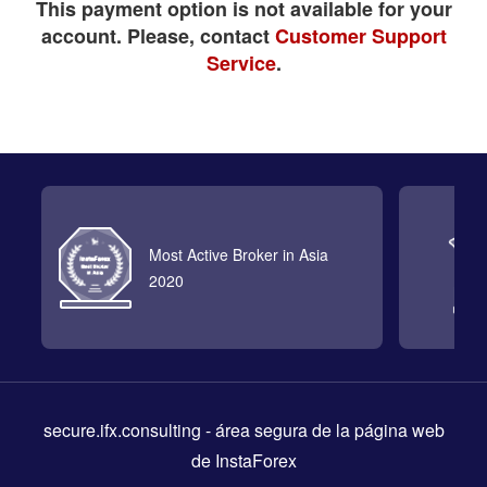
This payment option is not available for your
account. Please, contact
Customer Support
Service
.
Most Active Broker in Asia
2020
secure.ifx.consulting
- área segura de la página web
de InstaForex